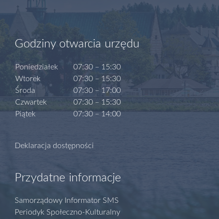
Godziny otwarcia urzędu
Poniedziałek
07:30 – 15:30
Wtorek
07:30 – 15:30
Środa
07:30 – 17:00
Czwartek
07:30 – 15:30
Piątek
07:30 – 14:00
Deklaracja dostępności
Przydatne informacje
Samorządowy Informator SMS
Periodyk Społeczno-Kulturalny