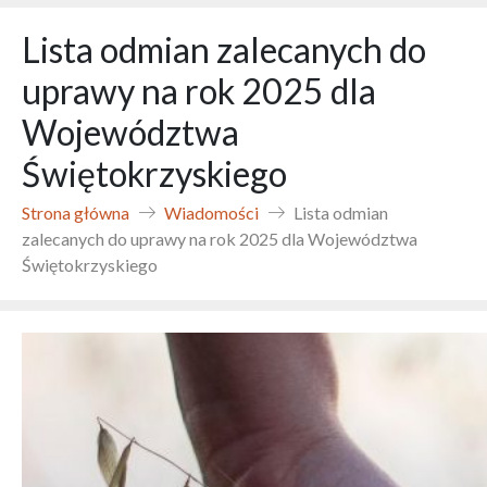
Lista odmian zalecanych do
uprawy na rok 2025 dla
Województwa
Świętokrzyskiego
Strona główna
Wiadomości
Lista odmian
zalecanych do uprawy na rok 2025 dla Województwa
Świętokrzyskiego