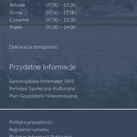
Wtorek
07:30 – 15:30
Środa
07:30 – 17:00
Czwartek
07:30 – 15:30
Piątek
07:30 – 14:00
Deklaracja dostępności
Przydatne informacje
Samorządowy Informator SMS
Periodyk Społeczno-Kulturalny
Plan Gospodarki Niskoemisyjnej
Polityka prywatności
Regulamin serwisu