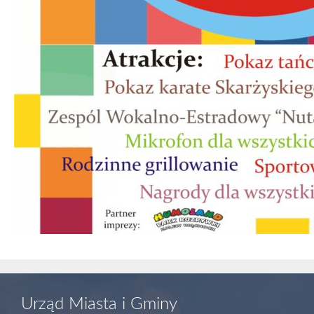
Urząd Miasta i Gminy