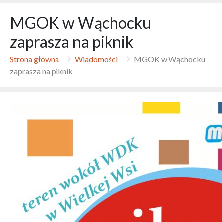
MGOK w Wąchocku
zaprasza na piknik
Strona główna
Wiadomości
MGOK w Wąchocku
zaprasza na piknik