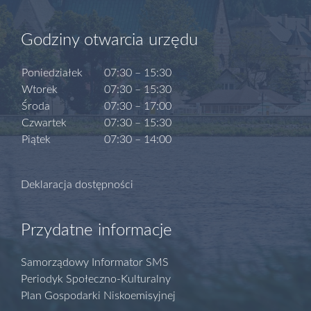
Godziny otwarcia urzędu
Poniedziałek
07:30 – 15:30
Wtorek
07:30 – 15:30
Środa
07:30 – 17:00
Czwartek
07:30 – 15:30
Piątek
07:30 – 14:00
Deklaracja dostępności
Przydatne informacje
Samorządowy Informator SMS
Periodyk Społeczno-Kulturalny
Plan Gospodarki Niskoemisyjnej