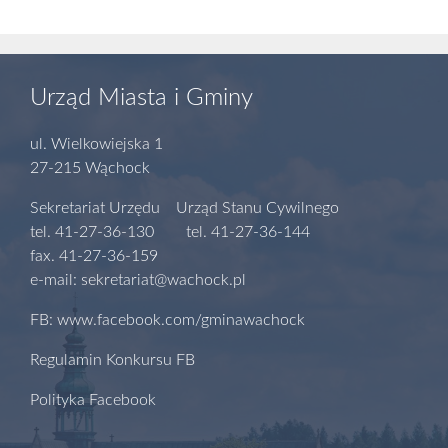
Urząd Miasta i Gminy
ul. Wielkowiejska 1
27-215 Wąchock
Sekretariat Urzędu Urząd Stanu Cywilnego
tel. 41-27-36-130 tel. 41-27-36-144
fax. 41-27-36-159
e-mail: sekretariat@wachock.pl
FB: www.facebook.com/gminawachock
Regulamin Konkursu FB
Polityka Facebook