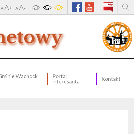
Gminie Wąchock
Portal
Kontakt
interesanta