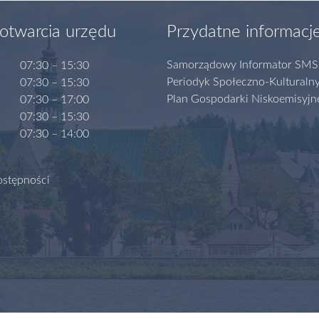
otwarcia urzędu
Przydatne informacj
Samorządowy Informator SMS
07:30 – 15:30
Periodyk Społeczno-Kulturaln
07:30 – 15:30
Plan Gospodarki Niskoemisyjn
07:30 – 17:00
07:30 – 15:30
07:30 – 14:00
ostępności