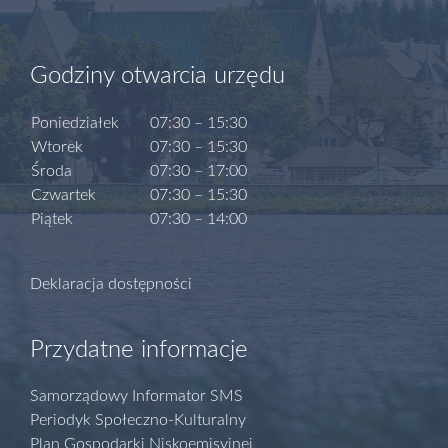
Godziny otwarcia urzędu
Poniedziałek
07:30 – 15:30
Wtorek
07:30 – 15:30
Środa
07:30 – 17:00
Czwartek
07:30 – 15:30
Piątek
07:30 – 14:00
Deklaracja dostępności
Przydatne informacje
Samorządowy Informator SMS
Periodyk Społeczno-Kulturalny
Plan Gospodarki Niskoemisyjnej