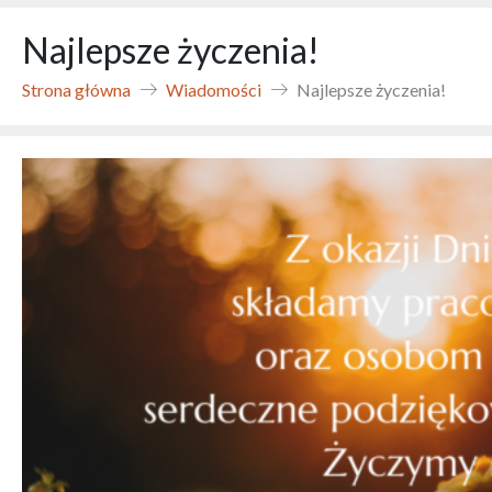
Najlepsze życzenia!
Strona główna
Wiadomości
Najlepsze życzenia!