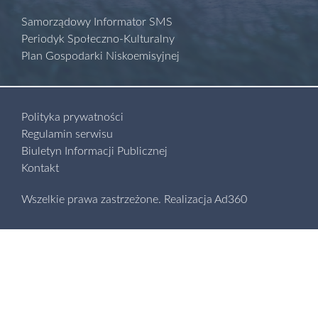
Samorządowy Informator SMS
Periodyk Społeczno-Kulturalny
Plan Gospodarki Niskoemisyjnej
Polityka prywatności
Regulamin serwisu
Biuletyn Informacji Publicznej
Kontakt
Wszelkie prawa zastrzeżone.
Realizacja
Ad360