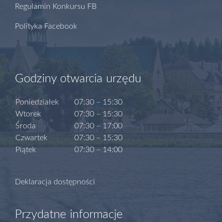
Regulamin Konkursu FB
Polityka Facebook
Godziny otwarcia urzędu
Poniedziałek
07:30 – 15:30
Wtorek
07:30 – 15:30
Środa
07:30 – 17:00
Czwartek
07:30 – 15:30
Piątek
07:30 – 14:00
Deklaracja dostępności
Przydatne informacje