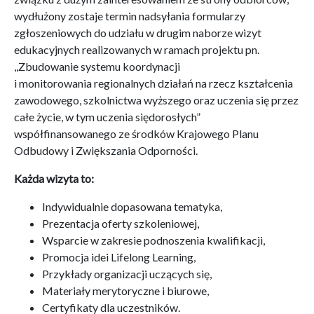
wydłużony zostaje termin nadsyłania formularzy
zgłoszeniowych do udziału w drugim naborze wizyt
edukacyjnych realizowanych w ramach projektu pn.
,,Zbudowanie systemu koordynacji
i monitorowania regionalnych działań na rzecz kształcenia
zawodowego, szkolnictwa wyższego oraz uczenia się przez
całe życie, w tym uczenia siędorosłych”
współfinansowanego ze środków Krajowego Planu
Odbudowy i Zwiększania Odporności.
Każda wizyta to:
Indywidualnie dopasowana tematyka,
Prezentacja oferty szkoleniowej,
Wsparcie w zakresie podnoszenia kwalifikacji,
Promocja idei Lifelong Learning,
Przykłady organizacji uczących się,
Materiały merytoryczne i biurowe,
Certyfikaty dla uczestników.