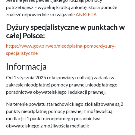
potrzebujesz – wypełnij krótką ankietę, która pomoże
znaleźć odpowiednie rozwiązanie
ANKIETA
Dyżury specjalistyczne w punktach w
całej Polsce:
https://www.gov.pl/web/nieodplatna-pomoc/dyzury-
specjalistyczne
Informacja
Od 1 stycznia 2025 roku powiaty realizują zadania w
zakresie nieodpłatnej pomocy prawnej, nieodpłatnego
poradnictwa obywatelskiego i edukacji prawnej.
Na terenie powiatu starachowickiego zlokalizowane są 2
punkty nieodpłatnej pomocy prawnej z możliwością
mediacji i 1 punkt nieodpłatnego poradnictwa
obywatelskiego z możliwością mediacji: