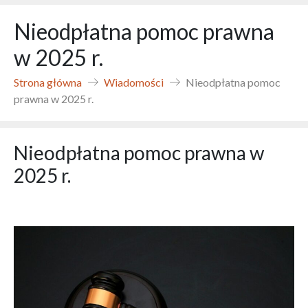
Nieodpłatna pomoc prawna
w 2025 r.
Strona główna
Wiadomości
Nieodpłatna pomoc
prawna w 2025 r.
Nieodpłatna pomoc prawna w
2025 r.