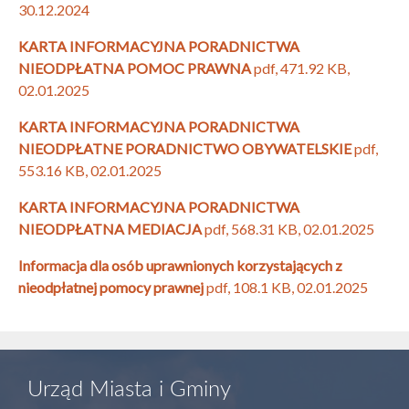
30.12.2024
KARTA INFORMACYJNA PORADNICTWA
NIEODPŁATNA POMOC PRAWNA
pdf, 471.92 KB,
02.01.2025
KARTA INFORMACYJNA PORADNICTWA
NIEODPŁATNE PORADNICTWO OBYWATELSKIE
pdf,
553.16 KB, 02.01.2025
KARTA INFORMACYJNA PORADNICTWA
NIEODPŁATNA MEDIACJA
pdf, 568.31 KB, 02.01.2025
Informacja dla osób uprawnionych korzystających z
nieodpłatnej pomocy prawnej
pdf, 108.1 KB, 02.01.2025
Urząd Miasta i Gminy