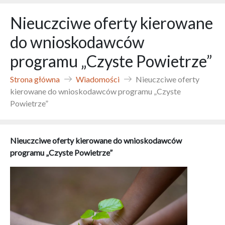
Nieuczciwe oferty kierowane
do wnioskodawców
programu „Czyste Powietrze”
Strona główna
Wiadomości
Nieuczciwe oferty
kierowane do wnioskodawców programu „Czyste
Powietrze”
Nieuczciwe oferty kierowane do wnioskodawców
programu „Czyste Powietrze”