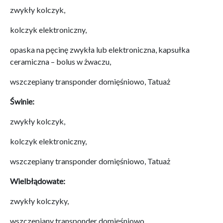
zwykły kolczyk,
kolczyk elektroniczny,
opaska na pęcinę zwykła lub elektroniczna, kapsułka
ceramiczna – bolus w żwaczu,
wszczepiany transponder domięśniowo, Tatuaż
Świnie:
zwykły kolczyk,
kolczyk elektroniczny,
wszczepiany transponder domięśniowo, Tatuaż
Wielbłądowate:
zwykły kolczyky,
wszczepiany transponder domięśniowo