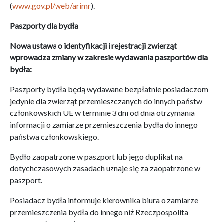
(
www.gov.pl/web/arimr
).
Paszporty dla bydła
Nowa ustawa o identyfikacji i rejestracji zwierząt
wprowadza zmiany w zakresie wydawania paszportów dla
bydła:
Paszporty bydła będą wydawane bezpłatnie posiadaczom
jedynie dla zwierząt przemieszczanych do innych państw
członkowskich UE w terminie 3 dni od dnia otrzymania
informacji o zamiarze przemieszczenia bydła do innego
państwa członkowskiego.
Bydło zaopatrzone w paszport lub jego duplikat na
dotychczasowych zasadach uznaje się za zaopatrzone w
paszport.
Posiadacz bydła informuje kierownika biura o zamiarze
przemieszczenia bydła do innego niż Rzeczpospolita