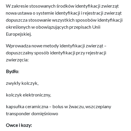
W zakresie stosowanych środków identyfikacji zwierząt
nowa ustawa o systemie identyfikacji i rejestracji zwierząt
dopuszcza stosowanie wszystkich sposobów identyfikacji
określonych w obowiązujących przepisach Unii
Europejskiej.
Wprowadza nowe metody identyfikacji zwierząt –
dopuszczalny sposób identyfikacji przy rejestracji
zwierzęcia:
Bydło
:
zwykły kolczyk,
kolczyk elektroniczny,
kapsułka ceramiczna – bolus w żwaczu, wszczepiany
transponder domięśniowo
Owce i kozy: