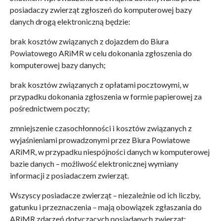
posiadaczy zwierząt zgłoszeń do komputerowej bazy
danych drogą elektroniczną będzie:
brak kosztów związanych z dojazdem do Biura
Powiatowego ARiMR w celu dokonania zgłoszenia do
komputerowej bazy danych;
brak kosztów związanych z opłatami pocztowymi, w
przypadku dokonania zgłoszenia w formie papierowej za
pośrednictwem poczty;
zmniejszenie czasochłonności i kosztów związanych z
wyjaśnieniami prowadzonymi przez Biura Powiatowe
ARiMR, w przypadku niespójności danych w komputerowej
bazie danych – możliwość elektronicznej wymiany
informacji z posiadaczem zwierząt.
Wszyscy posiadacze zwierząt – niezależnie od ich liczby,
gatunku i przeznaczenia – mają obowiązek zgłaszania do
ARiMR zdarzeń dotyczących posiadanych zwierząt: