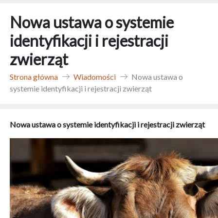
Nowa ustawa o systemie
identyfikacji i rejestracji
zwierząt
Strona główna
Wiadomości
Nowa ustawa o
systemie identyfikacji i rejestracji zwierząt
Nowa ustawa o systemie identyfikacji i rejestracji zwierząt