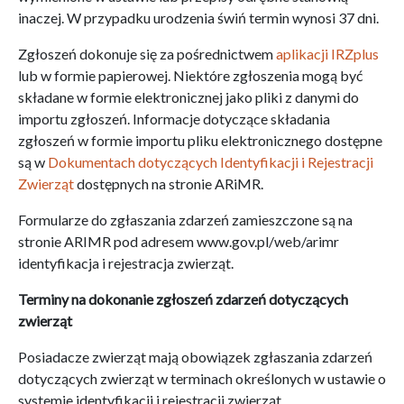
inaczej. W przypadku urodzenia świń termin wynosi 37 dni.
Zgłoszeń dokonuje się za pośrednictwem
aplikacji IRZplus
lub w formie papierowej. Niektóre zgłoszenia mogą być
składane w formie elektronicznej jako pliki z danymi do
importu zgłoszeń. Informacje dotyczące składania
zgłoszeń w formie importu pliku elektronicznego dostępne
są w
Dokumentach dotyczących Identyfikacji i Rejestracji
Zwierząt
dostępnych na stronie ARiMR.
Formularze do zgłaszania zdarzeń zamieszczone są na
stronie ARIMR pod adresem www.gov.pl/web/arimr
identyfikacja i rejestracja zwierząt.
Terminy na dokonanie zgłoszeń zdarzeń dotyczących
zwierząt
Posiadacze zwierząt mają obowiązek zgłaszania zdarzeń
dotyczących zwierząt w terminach określonych w ustawie o
systemie identyfikacji i rejestracji zwierząt.