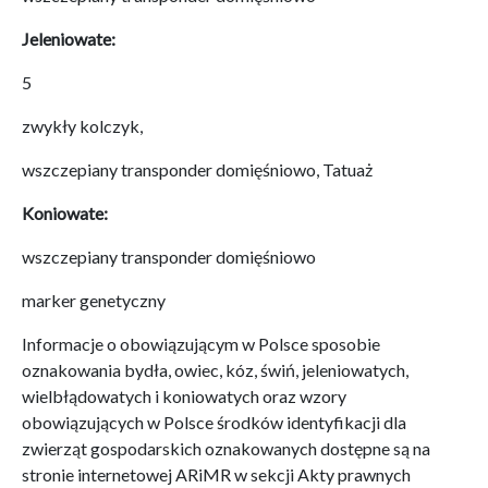
Jeleniowate:
5
zwykły kolczyk,
wszczepiany transponder domięśniowo, Tatuaż
Koniowate:
wszczepiany transponder domięśniowo
marker genetyczny
Informacje o obowiązującym w Polsce sposobie
oznakowania bydła, owiec, kóz, świń, jeleniowatych,
wielbłądowatych i koniowatych oraz wzory
obowiązujących w Polsce środków identyfikacji dla
zwierząt gospodarskich oznakowanych dostępne są na
stronie internetowej ARiMR w sekcji Akty prawnych