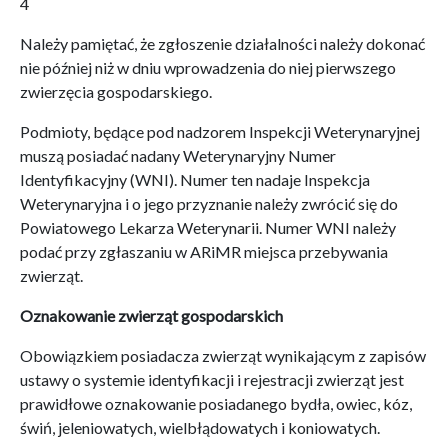
4
Należy pamiętać, że zgłoszenie działalności należy dokonać
nie później niż w dniu wprowadzenia do niej pierwszego
zwierzęcia gospodarskiego.
Podmioty, będące pod nadzorem Inspekcji Weterynaryjnej
muszą posiadać nadany Weterynaryjny Numer
Identyfikacyjny (WNI). Numer ten nadaje Inspekcja
Weterynaryjna i o jego przyznanie należy zwrócić się do
Powiatowego Lekarza Weterynarii. Numer WNI należy
podać przy zgłaszaniu w ARiMR miejsca przebywania
zwierząt.
Oznakowanie zwierząt gospodarskich
Obowiązkiem posiadacza zwierząt wynikającym z zapisów
ustawy o systemie identyfikacji i rejestracji zwierząt jest
prawidłowe oznakowanie posiadanego bydła, owiec, kóz,
świń, jeleniowatych, wielbłądowatych i koniowatych.