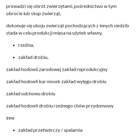
prowadzi się obrót zwierzętami, pośrednictwo w tym
obrocie lub skup zwierząt,
dokonuje się uboju zwierząt pochodzących z innych siedzib
stada w celu produkcji mięsa na użytek własny,
rzeźnia,
zakład drobiu,
zakład hodowli zarodowej zakład reprodukcyjny
zakład hodowli kur niosek zakład wylęgu drobiu
zakład odchowu drobiu
zakład hodowli drobiu rzeźnego chów przydomowy
inne
zakład przetwórczy / spalarnia