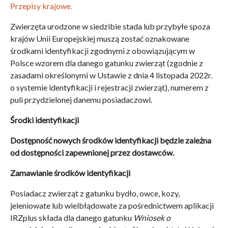
Przepisy krajowe.
Zwierzęta urodzone w siedzibie stada lub przybyłe spoza
krajów Unii Europejskiej muszą zostać oznakowane
środkami identyfikacji zgodnymi z obowiązującym w
Polsce wzorem dla danego gatunku zwierząt (zgodnie z
zasadami określonymi w Ustawie z dnia 4 listopada 2022r.
o systemie identyfikacji i rejestracji zwierząt), numerem z
puli przydzielonej danemu posiadaczowi.
Środki identyfikacji
Dostępność nowych środków identyfikacji będzie zależna
od dostępności zapewnionej przez dostawców.
Zamawianie środków identyfikacji
Posiadacz zwierząt z gatunku bydło, owce, kozy,
jeleniowate lub wielbłądowate za pośrednictwem aplikacji
IRZplus składa dla danego gatunku
Wniosek o