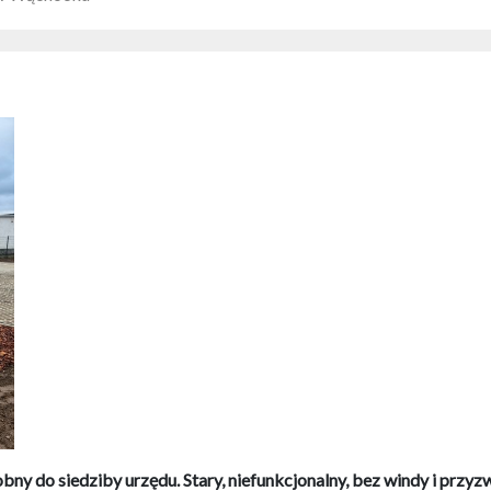
do siedziby urzędu. Stary, niefunkcjonalny, bez windy i przyzw