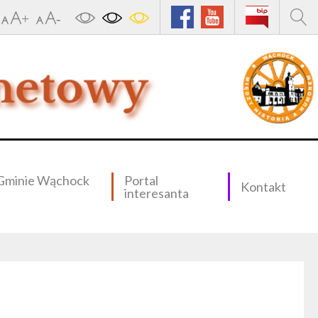
Gminie Wąchock
Portal
Kontakt
interesanta