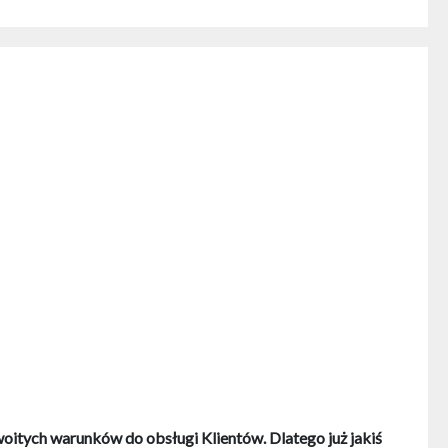
oitych warunków do obsługi Klientów. Dlatego już jakiś