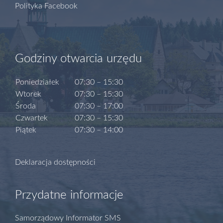
Polityka Facebook
Godziny otwarcia urzędu
Poniedziałek
07:30 – 15:30
Wtorek
07:30 – 15:30
Środa
07:30 – 17:00
Czwartek
07:30 – 15:30
Piątek
07:30 – 14:00
Deklaracja dostępności
Przydatne informacje
Samorządowy Informator SMS