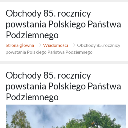
Obchody 85. rocznicy
powstania Polskiego Państwa
Podziemnego
Strona główna
Wiadomości
Obchody 85. rocznicy
powstania Polskiego Państwa Podziemnego
Obchody 85. rocznicy
powstania Polskiego Państwa
Podziemnego