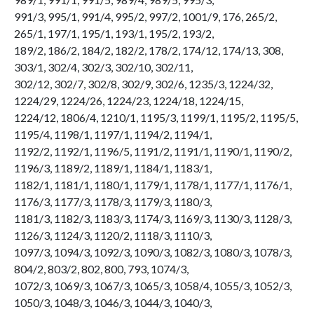
991/3, 995/1, 991/4, 995/2, 997/2, 1001/9, 176, 265/2,
265/1, 197/1, 195/1, 193/1, 195/2, 193/2,
189/2, 186/2, 184/2, 182/2, 178/2, 174/12, 174/13, 308,
303/1, 302/4, 302/3, 302/10, 302/11,
302/12, 302/7, 302/8, 302/9, 302/6, 1235/3, 1224/32,
1224/29, 1224/26, 1224/23, 1224/18, 1224/15,
1224/12, 1806/4, 1210/1, 1195/3, 1199/1, 1195/2, 1195/5,
1195/4, 1198/1, 1197/1, 1194/2, 1194/1,
1192/2, 1192/1, 1196/5, 1191/2, 1191/1, 1190/1, 1190/2,
1196/3, 1189/2, 1189/1, 1184/1, 1183/1,
1182/1, 1181/1, 1180/1, 1179/1, 1178/1, 1177/1, 1176/1,
1176/3, 1177/3, 1178/3, 1179/3, 1180/3,
1181/3, 1182/3, 1183/3, 1174/3, 1169/3, 1130/3, 1128/3,
1126/3, 1124/3, 1120/2, 1118/3, 1110/3,
1097/3, 1094/3, 1092/3, 1090/3, 1082/3, 1080/3, 1078/3,
804/2, 803/2, 802, 800, 793, 1074/3,
1072/3, 1069/3, 1067/3, 1065/3, 1058/4, 1055/3, 1052/3,
1050/3, 1048/3, 1046/3, 1044/3, 1040/3,