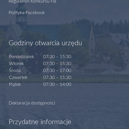
Regulamin Konkursu FB
Polityka Facebook
Godziny otwarcia urzędu
Poniedziałek
07:30 – 15:30
Wtorek
07:30 – 15:30
Środa
07:30 – 17:00
Czwartek
07:30 – 15:30
Piątek
07:30 – 14:00
Deklaracja dostępności
Przydatne informacje