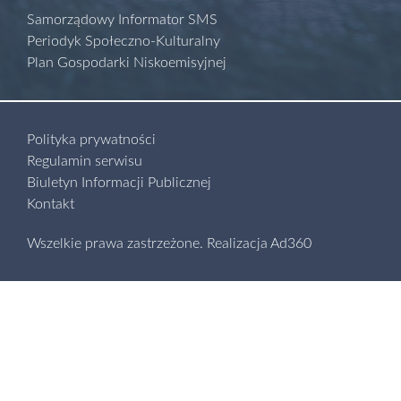
Samorządowy Informator SMS
Periodyk Społeczno-Kulturalny
Plan Gospodarki Niskoemisyjnej
Polityka prywatności
Regulamin serwisu
Biuletyn Informacji Publicznej
Kontakt
Wszelkie prawa zastrzeżone.
Realizacja
Ad360