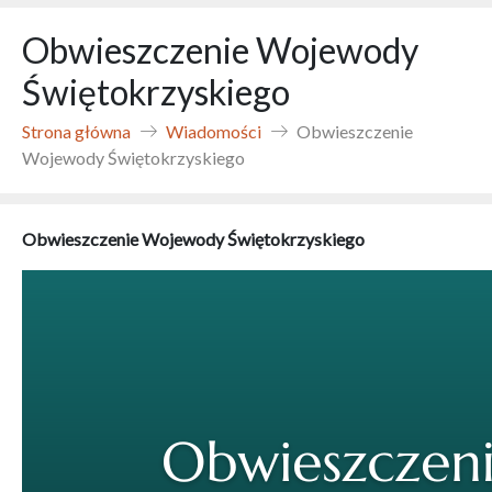
Obwieszczenie Wojewody
Świętokrzyskiego
Strona główna
Wiadomości
Obwieszczenie
Wojewody Świętokrzyskiego
Obwieszczenie Wojewody Świętokrzyskiego