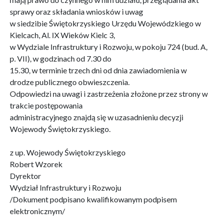
sprawy oraz składania wniosków i uwag
w siedzibie Świętokrzyskiego Urzędu Wojewódzkiego w
Kielcach, Al. IX Wieków Kielc 3,
w Wydziale Infrastruktury i Rozwoju, w pokoju 724 (bud. A,
p. VII), w godzinach od 7.30 do
15.30, w terminie trzech dni od dnia zawiadomienia w
drodze publicznego obwieszczenia.
Odpowiedzi na uwagi i zastrzeżenia złożone przez strony w
trakcie postępowania
administracyjnego znajdą się w uzasadnieniu decyzji
Wojewody Świętokrzyskiego.
z up. Wojewody Świętokrzyskiego
Robert Wzorek
Dyrektor
Wydział Infrastruktury i Rozwoju
/Dokument podpisano kwalifikowanym podpisem
elektronicznym/