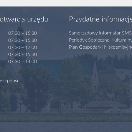
otwarcia urzędu
Przydatne informacj
Samorządowy Informator SMS
07:30 – 15:30
Periodyk Społeczno-Kulturaln
07:30 – 15:30
Plan Gospodarki Niskoemisyjn
07:30 – 17:00
07:30 – 15:30
07:30 – 14:00
ostępności