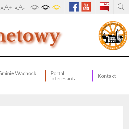
Gminie Wąchock
Portal
Kontakt
interesanta