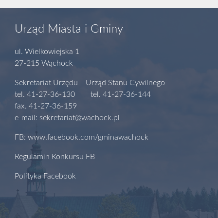
Urząd Miasta i Gminy
ul. Wielkowiejska 1
27-215 Wąchock
Sekretariat Urzędu Urząd Stanu Cywilnego
tel. 41-27-36-130 tel. 41-27-36-144
fax. 41-27-36-159
e-mail: sekretariat@wachock.pl
FB: www.facebook.com/gminawachock
Regulamin Konkursu FB
Polityka Facebook