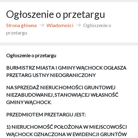
Ogłoszenie o przetargu
Strona główna
Wiadomości
Ogłoszenie o
przetargu
Ogłoszenie o przetargu
BURMISTRZ MIASTA I GMINY WĄCHOCK
OGŁASZA
PRZETARG USTNY NIEOGRANICZONY
NA SPRZEDAŻ NIERUCHOMOŚCI GRUNTOWEJ
NIEZABUDOWANEJ, STANOWIĄCEJ WŁASNOŚĆ
GMINY WĄCHOCK
.
PRZEDMIOTEM PRZETARGU JEST:
1) NIERUCHOMOŚĆ POŁOŻONA W MIEJSCOWOŚCI
WĄCHOCK OZNACZONA W EWIDENCJI GRUNTÓW