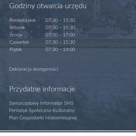
Godziny otwarcia urzędu
Poniedziałek
07:30 – 15:30
Wtorek
07:30 – 15:30
Środa
07:30 – 17:00
Czwartek
07:30 – 15:30
Piątek
07:30 – 14:00
Deklaracja dostępności
Przydatne informacje
Samorządowy Informator SMS
Periodyk Społeczno-Kulturalny
Plan Gospodarki Niskoemisyjnej