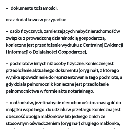
– dokumentu tożsamości,
oraz dodatkowo w przypadku:
– osób fizycznych, zamierzających nabyć nieruchomość w
związku z prowadzoną działalnością gospodarczą,
konieczne jest przedłożenie wydruku z Centralnej Ewidencji
i Informacji o Działalności Gospodarczej,
– podmiotów innych niż osoby fizyczne, konieczne jest
przedłożenie aktualnego dokumentu (oryginał), z którego
wynika upoważnienie do reprezentowania tego podmiotu, a
gdy działa pełnomocnik konieczne jest przedłożenie
pełnomocnictwa w formie aktu notarialnego,
– małżonków, jeżeli nabycie nieruchomości ma nastąpić do
majątku wspólnego, do udziału w przetargu konieczna jest
obecność obojga małżonków lub jednego z nich ze
stosownym oświadczeniem (oryginał) drugiego małżonka,