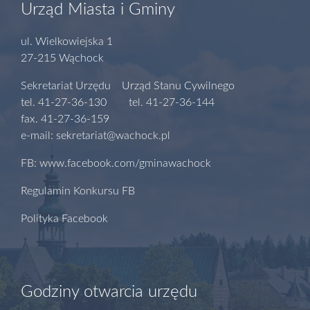
Urząd Miasta i Gminy
ul. Wielkowiejska 1
27-215 Wąchock
Sekretariat Urzędu Urząd Stanu Cywilnego
tel. 41-27-36-130 tel. 41-27-36-144
fax. 41-27-36-159
e-mail: sekretariat@wachock.pl
FB: www.facebook.com/gminawachock
Regulamin Konkursu FB
Polityka Facebook
Godziny otwarcia urzędu