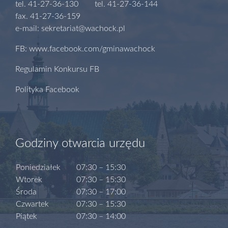
tel. 41-27-36-130 tel. 41-27-36-144
fax. 41-27-36-159
e-mail: sekretariat@wachock.pl
FB: www.facebook.com/gminawachock
Regulamin Konkursu FB
Polityka Facebook
Godziny otwarcia urzędu
Poniedziałek
07:30 – 15:30
Wtorek
07:30 – 15:30
Środa
07:30 – 17:00
Czwartek
07:30 – 15:30
Piątek
07:30 – 14:00