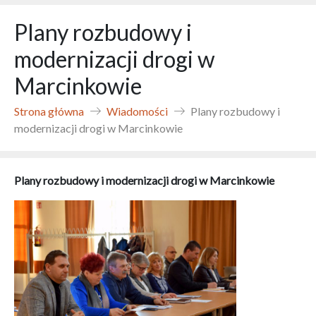
Plany rozbudowy i
modernizacji drogi w
Marcinkowie
Strona główna
Wiadomości
Plany rozbudowy i
modernizacji drogi w Marcinkowie
Plany rozbudowy i modernizacji drogi w Marcinkowie