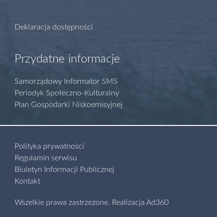
Deklaracja dostępności
Przydatne informacje
Samorządowy Informator SMS
Periodyk Społeczno-Kulturalny
Plan Gospodarki Niskoemisyjnej
Polityka prywatności
Regulamin serwisu
Biuletyn Informacji Publicznej
Kontakt
Wszelkie prawa zastrzeżone.
Realizacja
Ad360