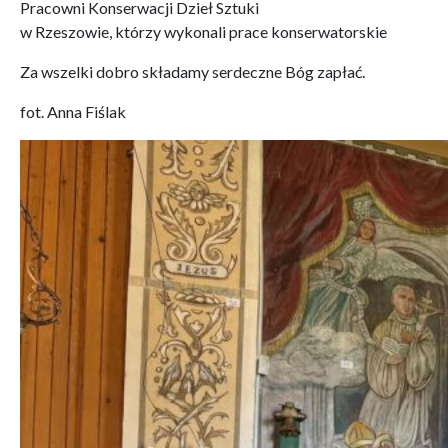
Pracowni Konserwacji Dzieł Sztuki
w Rzeszowie, którzy wykonali prace konserwatorskie
Za wszelki dobro składamy serdeczne Bóg zapłać.
fot. Anna Fiślak