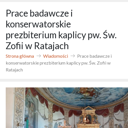
Prace badawcze i
konserwatorskie
prezbiterium kaplicy pw. Św.
Zofii w Ratajach
Strona główna
Wiadomości
Prace badawcze i
konserwatorskie prezbiterium kaplicy pw. Św. Zofii w
Ratajach