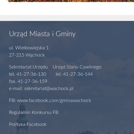
Urząd Miasta i Gminy
ul. Wielkowiejska 1
27-215 Wąchock
Sekretariat Urzędu Urząd Stanu Cywilnego
tel. 41-27-36-130 tel. 41-27-36-144
fax. 41-27-36-159
e-mail: sekretariat@wachock.pl
FB: www.facebook.com/gminawachock
Regulamin Konkursu FB
Polityka Facebook