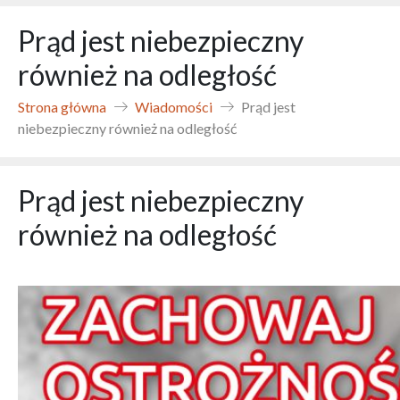
Prąd jest niebezpieczny
również na odległość
Strona główna
Wiadomości
Prąd jest
niebezpieczny również na odległość
Prąd jest niebezpieczny
również na odległość