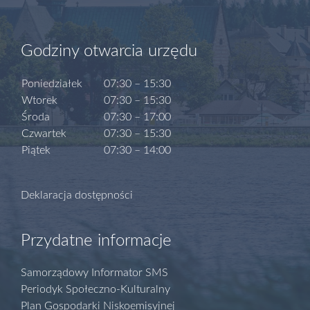
Godziny otwarcia urzędu
Poniedziałek
07:30 – 15:30
Wtorek
07:30 – 15:30
Środa
07:30 – 17:00
Czwartek
07:30 – 15:30
Piątek
07:30 – 14:00
Deklaracja dostępności
Przydatne informacje
Samorządowy Informator SMS
Periodyk Społeczno-Kulturalny
Plan Gospodarki Niskoemisyjnej