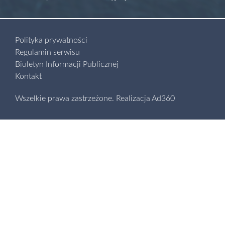
Polityka prywatności
Regulamin serwisu
Biuletyn Informacji Publicznej
Kontakt
Wszelkie prawa zastrzeżone.
Realizacja
Ad360