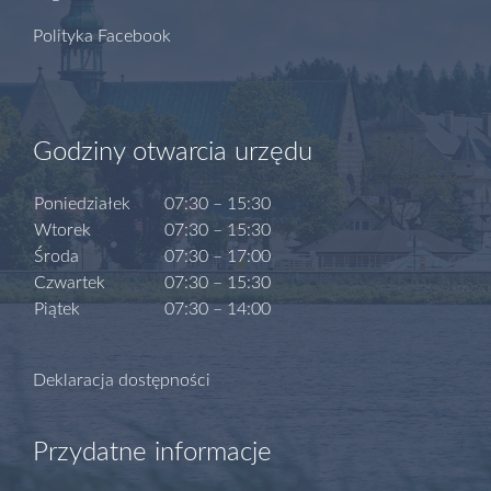
Polityka Facebook
Godziny otwarcia urzędu
Poniedziałek
07:30 – 15:30
Wtorek
07:30 – 15:30
Środa
07:30 – 17:00
Czwartek
07:30 – 15:30
Piątek
07:30 – 14:00
Deklaracja dostępności
Przydatne informacje