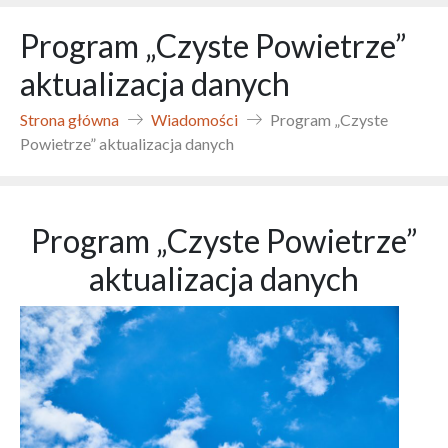
Program „Czyste Powietrze”
aktualizacja danych
Strona główna
Wiadomości
Program „Czyste
Powietrze” aktualizacja danych
Program „Czyste Powietrze”
aktualizacja danych