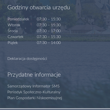
Godziny otwarcia urzędu
Poniedziałek
07:30 – 15:30
Wtorek
07:30 – 15:30
Środa
07:30 – 17:00
Czwartek
07:30 – 15:30
Piątek
07:30 – 14:00
Deklaracja dostępności
Przydatne informacje
Samorządowy Informator SMS
Periodyk Społeczno-Kulturalny
Plan Gospodarki Niskoemisyjnej