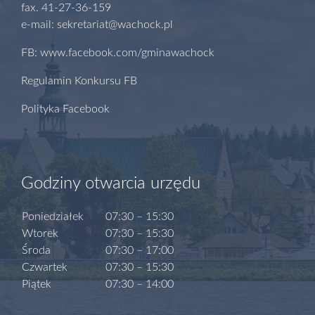
fax. 41-27-36-159
e-mail: sekretariat@wachock.pl
FB: www.facebook.com/gminawachock
Regulamin Konkursu FB
Polityka Facebook
Godziny otwarcia urzędu
Poniedziałek
07:30 – 15:30
Wtorek
07:30 – 15:30
Środa
07:30 – 17:00
Czwartek
07:30 – 15:30
Piątek
07:30 – 14:00