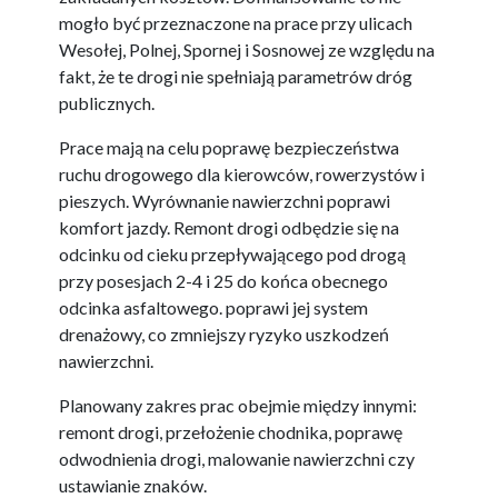
mogło być przeznaczone na prace przy ulicach
Wesołej, Polnej, Spornej i Sosnowej ze względu na
fakt, że te drogi nie spełniają parametrów dróg
publicznych.
Prace mają na celu poprawę bezpieczeństwa
ruchu drogowego dla kierowców, rowerzystów i
pieszych. Wyrównanie nawierzchni poprawi
komfort jazdy. Remont drogi odbędzie się na
odcinku od cieku przepływającego pod drogą
przy posesjach 2-4 i 25 do końca obecnego
odcinka asfaltowego. poprawi jej system
drenażowy, co zmniejszy ryzyko uszkodzeń
nawierzchni.
Planowany zakres prac obejmie między innymi:
remont drogi, przełożenie chodnika, poprawę
odwodnienia drogi, malowanie nawierzchni czy
ustawianie znaków.