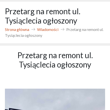
Przetarg na remont ul.
Tysiąclecia ogłoszony
Strona główna
Wiadomości
Przetarg na remont ul.
Tysiąclecia ogłoszony
Przetarg na remont ul.
Tysiąclecia ogłoszony