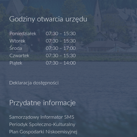
Godziny otwarcia urzędu
Poniedziałek
07:30 – 15:30
Wtorek
07:30 – 15:30
Środa
07:30 – 17:00
Czwartek
07:30 – 15:30
Piątek
07:30 – 14:00
Deklaracja dostępności
Przydatne informacje
Samorządowy Informator SMS
Periodyk Społeczno-Kulturalny
Plan Gospodarki Niskoemisyjnej