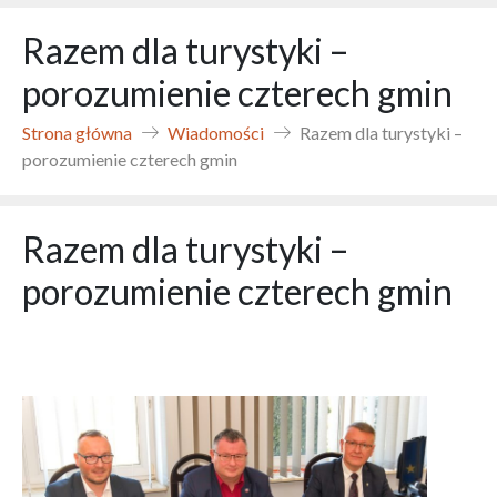
Razem dla turystyki –
porozumienie czterech gmin
Strona główna
Wiadomości
Razem dla turystyki –
porozumienie czterech gmin
Razem dla turystyki –
porozumienie czterech gmin