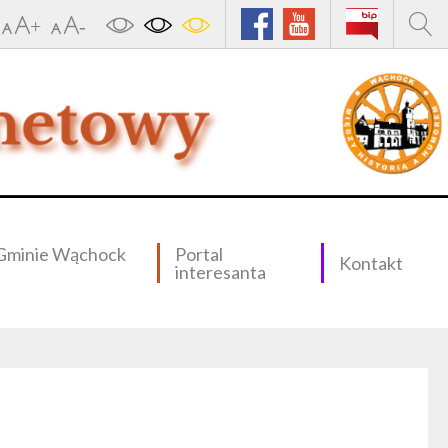
Gminie Wąchock
Portal
Kontakt
interesanta