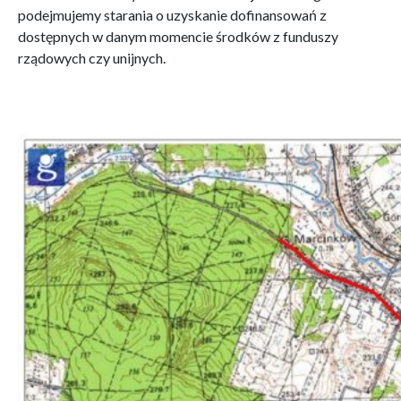
podejmujemy starania o uzyskanie dofinansowań z
dostępnych w danym momencie środków z funduszy
rządowych czy unijnych.