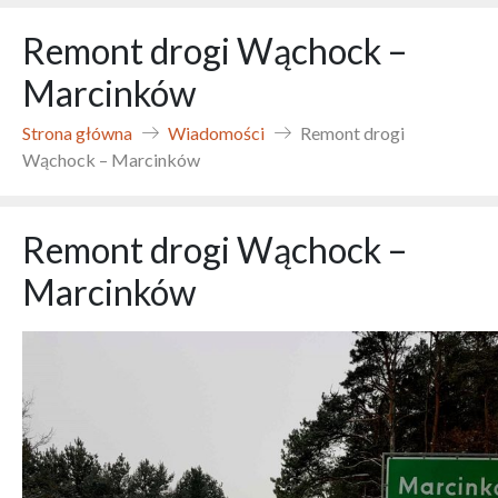
Remont drogi Wąchock –
Marcinków
Strona główna
Wiadomości
Remont drogi
Wąchock – Marcinków
Remont drogi Wąchock –
Marcinków