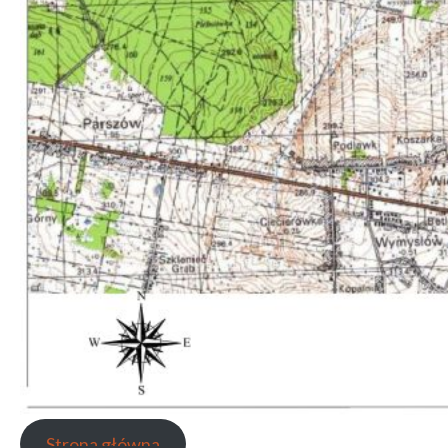
Strona główna