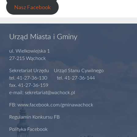
Nasz Facebook
Urząd Miasta i Gminy
ul. Wielkowiejska 1
27-215 Wąchock
Sekretariat Urzędu Urząd Stanu Cywilnego
tel. 41-27-36-130 tel. 41-27-36-144
fax. 41-27-36-159
e-mail: sekretariat@wachock.pl
FB: www.facebook.com/gminawachock
Regulamin Konkursu FB
Polityka Facebook