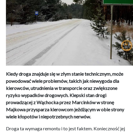
Kiedy droga znajduje się w złym stanie technicznym, może
powodować wiele problemów, takich jak niewygoda dla
kierowców, utrudnienia w transporcie oraz zwiększone
ryzyko wypadków drogowych. Kiepski stan drogi
prowadzącej z Wąchocka przez Marcinków w stronę
Majkowa przysparza kierowcom jeżdżącym w obie strony
wiele kłopotów i niepotrzebnych nerwów.
Droga ta wymaga remontu i to jest faktem. Konieczność jej