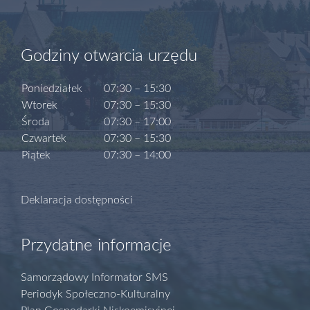
Godziny otwarcia urzędu
Poniedziałek
07:30 – 15:30
Wtorek
07:30 – 15:30
Środa
07:30 – 17:00
Czwartek
07:30 – 15:30
Piątek
07:30 – 14:00
Deklaracja dostępności
Przydatne informacje
Samorządowy Informator SMS
Periodyk Społeczno-Kulturalny