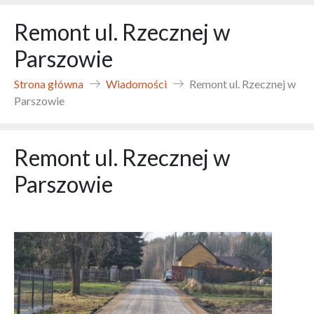
Remont ul. Rzecznej w
Parszowie
Strona główna
Wiadomości
Remont ul. Rzecznej w
Parszowie
Remont ul. Rzecznej w
Parszowie