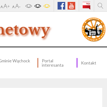
Gminie Wąchock
Portal
Kontakt
interesanta