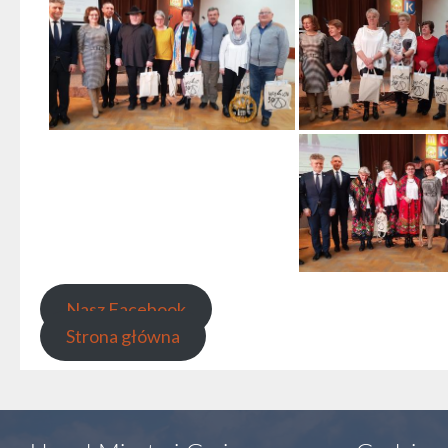
Nasz Facebook
Strona główna