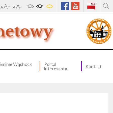
Gminie Wąchock
Portal
Kontakt
interesanta