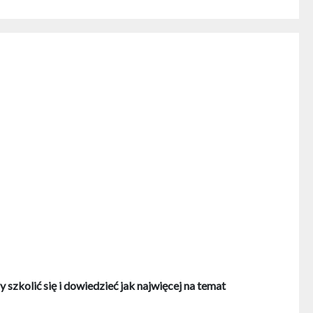
szkolić się i dowiedzieć jak najwięcej na temat