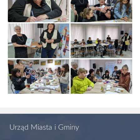
Urząd Miasta i Gminy