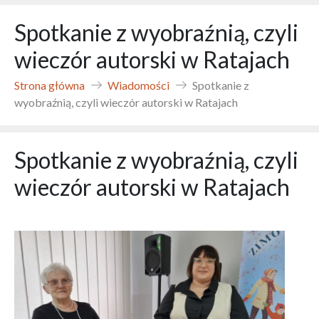
Spotkanie z wyobraźnią, czyli
wieczór autorski w Ratajach
Strona główna
Wiadomości
Spotkanie z
wyobraźnią, czyli wieczór autorski w Ratajach
Spotkanie z wyobraźnią, czyli
wieczór autorski w Ratajach