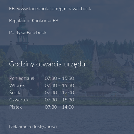
FB: www.facebook.com/gminawachock
Regulamin Konkursu FB
Polityka Facebook
Godziny otwarcia urzędu
Poniedziałek
07:30 – 15:30
Wtorek
07:30 – 15:30
Środa
07:30 – 17:00
Czwartek
07:30 – 15:30
Piątek
07:30 – 14:00
Deklaracja dostępności