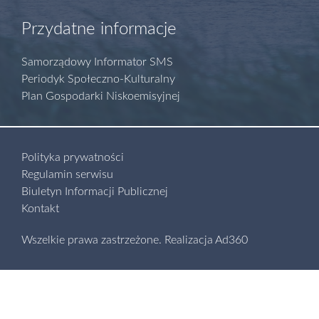
Przydatne informacje
Samorządowy Informator SMS
Periodyk Społeczno-Kulturalny
Plan Gospodarki Niskoemisyjnej
Polityka prywatności
Regulamin serwisu
Biuletyn Informacji Publicznej
Kontakt
Wszelkie prawa zastrzeżone.
Realizacja
Ad360