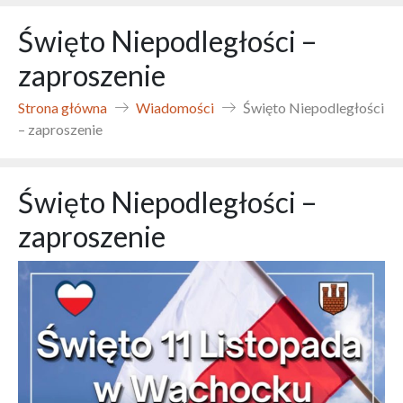
Święto Niepodległości –
zaproszenie
Strona główna
Wiadomości
Święto Niepodległości
– zaproszenie
Święto Niepodległości –
zaproszenie