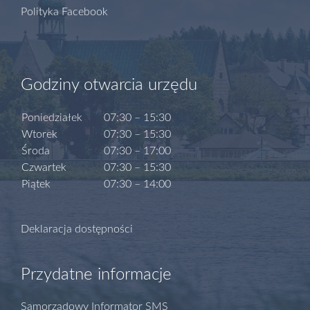
Polityka Facebook
Godziny otwarcia urzędu
Poniedziałek
07:30 – 15:30
Wtorek
07:30 – 15:30
Środa
07:30 – 17:00
Czwartek
07:30 – 15:30
Piątek
07:30 – 14:00
Deklaracja dostępności
Przydatne informacje
Samorządowy Informator SMS