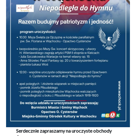
Serdecznie zapraszamy na uroczyste obchody