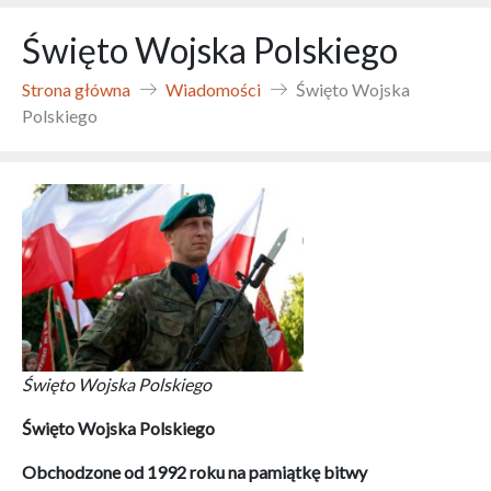
Święto Wojska Polskiego
Strona główna
Wiadomości
Święto Wojska
Polskiego
Święto Wojska Polskiego
Święto Wojska Polskiego
Obchodzone od 1992 roku na pamiątkę bitwy