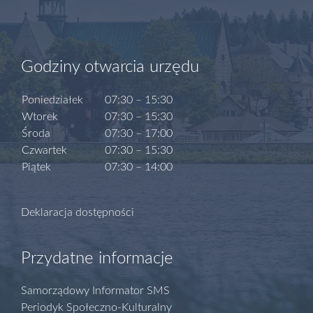
Godziny otwarcia urzędu
Poniedziałek
07:30 – 15:30
Wtorek
07:30 – 15:30
Środa
07:30 – 17:00
Czwartek
07:30 – 15:30
Piątek
07:30 – 14:00
Deklaracja dostępności
Przydatne informacje
Samorządowy Informator SMS
Periodyk Społeczno-Kulturalny