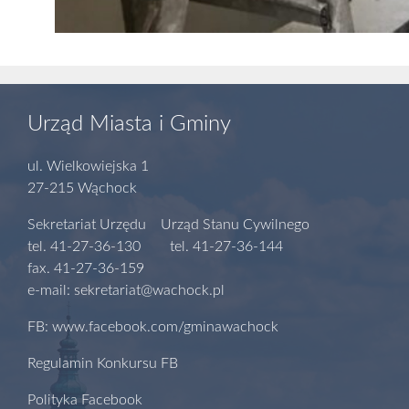
Urząd Miasta i Gminy
ul. Wielkowiejska 1
27-215 Wąchock
Sekretariat Urzędu Urząd Stanu Cywilnego
tel. 41-27-36-130 tel. 41-27-36-144
fax. 41-27-36-159
e-mail: sekretariat@wachock.pl
FB: www.facebook.com/gminawachock
Regulamin Konkursu FB
Polityka Facebook