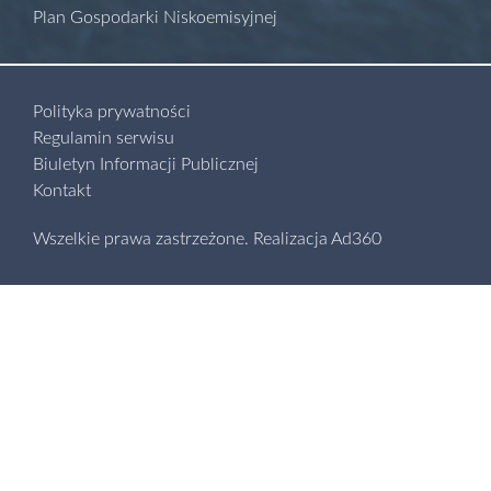
Plan Gospodarki Niskoemisyjnej
Polityka prywatności
Regulamin serwisu
Biuletyn Informacji Publicznej
Kontakt
Wszelkie prawa zastrzeżone.
Realizacja
Ad360