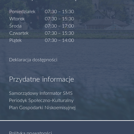
Poniedziałek
07:30 – 15:30
Wtorek
07:30 – 15:30
Środa
07:30 – 17:00
Czwartek
07:30 – 15:30
Piątek
07:30 – 14:00
Deklaracja dostępności
Przydatne informacje
Samorządowy Informator SMS
Periodyk Społeczno-Kulturalny
Plan Gospodarki Niskoemisyjnej
Polityka prywatności