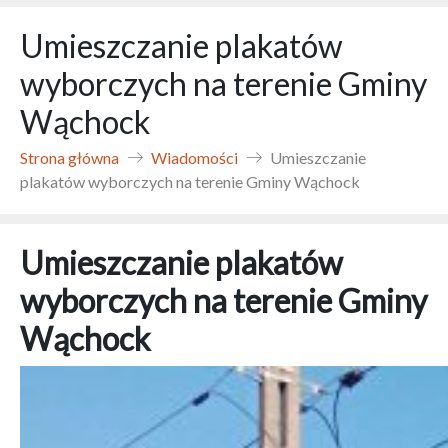
Umieszczanie plakatów
wyborczych na terenie Gminy
Wąchock
Strona główna
Wiadomości
Umieszczanie
plakatów wyborczych na terenie Gminy Wąchock
Umieszczanie plakatów
wyborczych na terenie Gminy
Wąchock