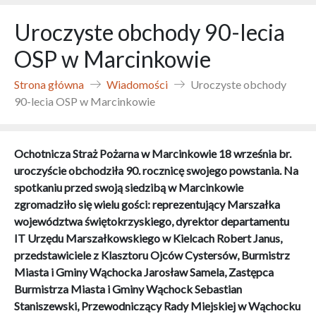
Uroczyste obchody 90-lecia
OSP w Marcinkowie
Strona główna
Wiadomości
Uroczyste obchody
90-lecia OSP w Marcinkowie
Ochotnicza Straż Pożarna w Marcinkowie 18 września br.
uroczyście obchodziła 90. rocznicę swojego powstania. Na
spotkaniu przed swoją siedzibą w Marcinkowie
zgromadziło się wielu gości: reprezentujący Marszałka
województwa świętokrzyskiego, dyrektor departamentu
IT Urzędu Marszałkowskiego w Kielcach Robert Janus,
przedstawiciele z Klasztoru Ojców Cystersów, Burmistrz
Miasta i Gminy Wąchocka Jarosław Samela, Zastępca
Burmistrza Miasta i Gminy Wąchock Sebastian
Staniszewski, Przewodniczący Rady Miejskiej w Wąchocku