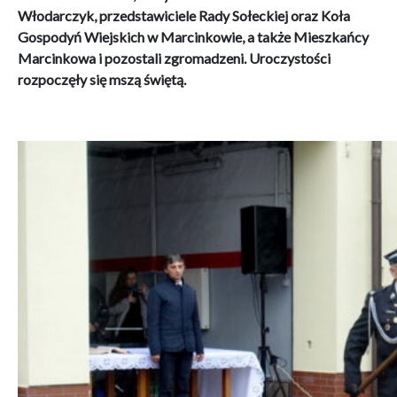
Włodarczyk, przedstawiciele Rady Sołeckiej oraz Koła
Gospodyń Wiejskich w Marcinkowie, a także Mieszkańcy
Marcinkowa i pozostali zgromadzeni. Uroczystości
rozpoczęły się mszą świętą.