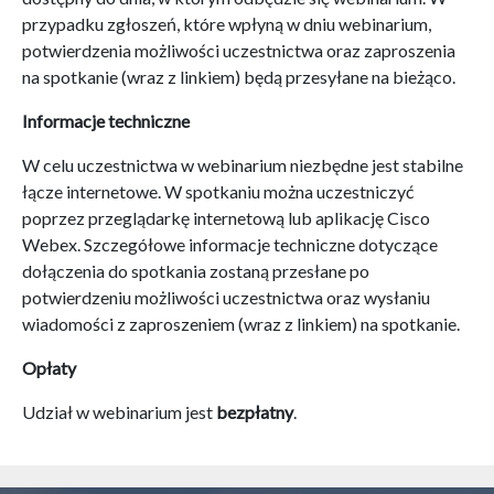
przypadku zgłoszeń, które wpłyną w dniu webinarium,
potwierdzenia możliwości uczestnictwa oraz zaproszenia
na spotkanie (wraz z linkiem) będą przesyłane na bieżąco.
Informacje techniczne
W celu uczestnictwa w webinarium niezbędne jest stabilne
łącze internetowe. W spotkaniu można uczestniczyć
poprzez przeglądarkę internetową lub aplikację Cisco
Webex. Szczegółowe informacje techniczne dotyczące
dołączenia do spotkania zostaną przesłane po
potwierdzeniu możliwości uczestnictwa oraz wysłaniu
wiadomości z zaproszeniem (wraz z linkiem) na spotkanie.
Opłaty
Udział w webinarium jest
bezpłatny
.