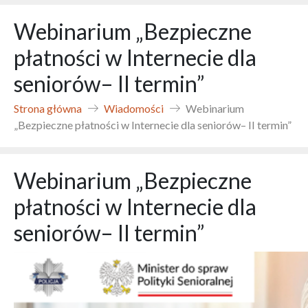
Webinarium „Bezpieczne
płatności w Internecie dla
seniorów– II termin”
Strona główna
Wiadomości
Webinarium
„Bezpieczne płatności w Internecie dla seniorów– II termin”
Webinarium „Bezpieczne
płatności w Internecie dla
seniorów– II termin”