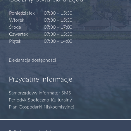
Poniedziałek
07:30 – 15:30
Wtorek
07:30 – 15:30
Środa
07:30 – 17:00
Czwartek
07:30 – 15:30
Piątek
07:30 – 14:00
Deklaracja dostępności
Przydatne informacje
Samorządowy Informator SMS
Periodyk Społeczno-Kulturalny
Plan Gospodarki Niskoemisyjnej