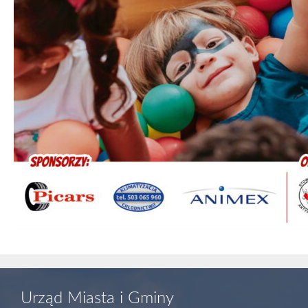
Urząd Miasta i Gminy