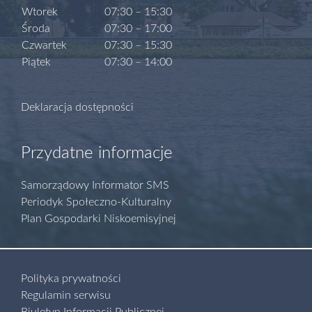
Wtorek
07:30 – 15:30
Środa
07:30 – 17:00
Czwartek
07:30 – 15:30
Piątek
07:30 – 14:00
Deklaracja dostępności
Przydatne informacje
Samorządowy Informator SMS
Periodyk Społeczno-Kulturalny
Plan Gospodarki Niskoemisyjnej
Polityka prywatności
Regulamin serwisu