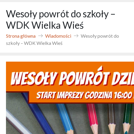
Wesoły powrót do szkoły –
WDK Wielka Wieś
Strona główna
Wiadomości
Wesoły powrót do
szkoły – WDK Wielka Wieś