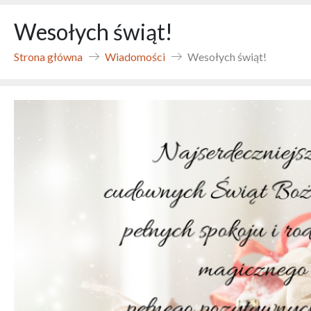
Wesołych świąt!
Strona główna
Wiadomości
Wesołych świąt!