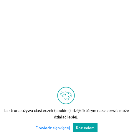
Ta strona używa ciasteczek (cookies), dzięki którym nasz serwis może
działać lepiej.
Dowiedz się więcej
Rozumiem