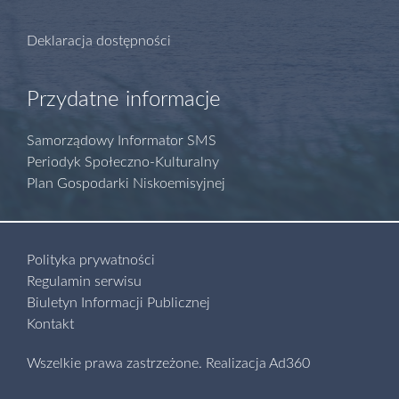
Deklaracja dostępności
Przydatne informacje
Samorządowy Informator SMS
Periodyk Społeczno-Kulturalny
Plan Gospodarki Niskoemisyjnej
Polityka prywatności
Regulamin serwisu
Biuletyn Informacji Publicznej
Kontakt
Wszelkie prawa zastrzeżone.
Realizacja
Ad360