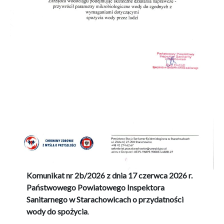
Komunikat nr 2b/2026 z dnia 17 czerwca 2026 r.
Państwowego Powiatowego Inspektora
Sanitarnego w Starachowicach o przydatności
wody do spożycia
.