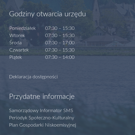
Godziny otwarcia urzędu
Poniedziałek
07:30 – 15:30
Wtorek
07:30 – 15:30
Środa
07:30 – 17:00
Czwartek
07:30 – 15:30
Piątek
07:30 – 14:00
Deklaracja dostępności
Przydatne informacje
Samorządowy Informator SMS
Periodyk Społeczno-Kulturalny
Plan Gospodarki Niskoemisyjnej