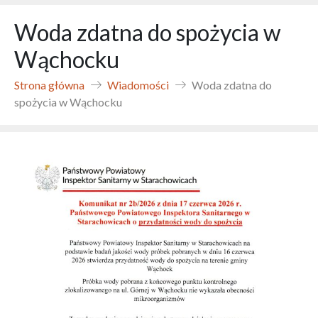
Woda zdatna do spożycia w
Wąchocku
Strona główna
Wiadomości
Woda zdatna do
spożycia w Wąchocku