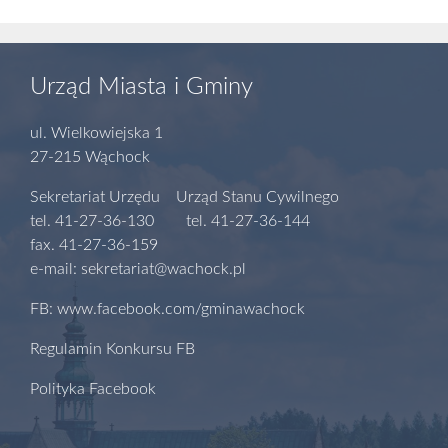
Urząd Miasta i Gminy
ul. Wielkowiejska 1
27-215 Wąchock
Sekretariat Urzędu Urząd Stanu Cywilnego
tel. 41-27-36-130 tel. 41-27-36-144
fax. 41-27-36-159
e-mail: sekretariat@wachock.pl
FB: www.facebook.com/gminawachock
Regulamin Konkursu FB
Polityka Facebook