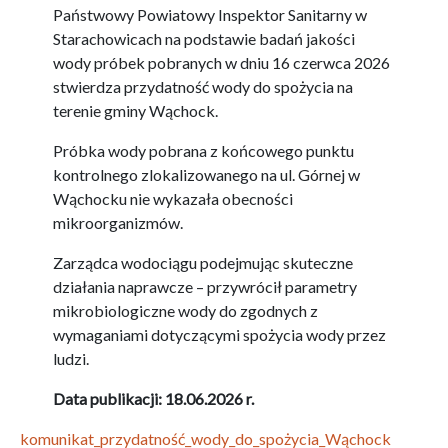
Państwowy Powiatowy Inspektor Sanitarny w
Starachowicach na podstawie badań jakości
wody próbek pobranych w dniu 16 czerwca 2026
stwierdza przydatność wody do spożycia na
terenie gminy Wąchock.
Próbka wody pobrana z końcowego punktu
kontrolnego zlokalizowanego na ul. Górnej w
Wąchocku nie wykazała obecności
mikroorganizmów.
Zarządca wodociągu podejmując skuteczne
działania naprawcze – przywrócił parametry
mikrobiologiczne wody do zgodnych z
wymaganiami dotyczącymi spożycia wody przez
ludzi.
Data publikacji: 18.06.2026 r.
komunikat_przydatność_wody_do_spożycia_Wąchock