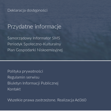
Deklaracja dostępności
Przydatne informacje
Samorządowy Informator SMS
Periodyk Społeczno-Kulturalny
Plan Gospodarki Niskoemisyjnej
Polityka prywatności
Regulamin serwisu
Biuletyn Informacji Publicznej
Kontakt
Wszelkie prawa zastrzeżone.
Realizacja
Ad360