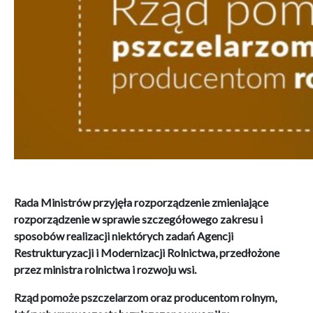
Rada Ministrów przyjęła rozporządzenie zmieniające
rozporządzenie w sprawie szczegółowego zakresu i
sposobów realizacji niektórych zadań Agencji
Restrukturyzacji i Modernizacji Rolnictwa, przedłożone
przez ministra rolnictwa i rozwoju wsi.
Rząd pomoże pszczelarzom oraz producentom rolnym,