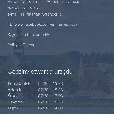
tel. 41-27-36-130 tel. 41-27-36-144
fax. 41-27-36-159
e-mail: sekretariat@wachock.pl
FB: www.facebook.com/gminawachock
Regulamin Konkursu FB
Polityka Facebook
Godziny otwarcia urzędu
Poniedziałek
07:30 – 15:30
Wtorek
07:30 – 15:30
Środa
07:30 – 17:00
Czwartek
07:30 – 15:30
Piątek
07:30 – 14:00