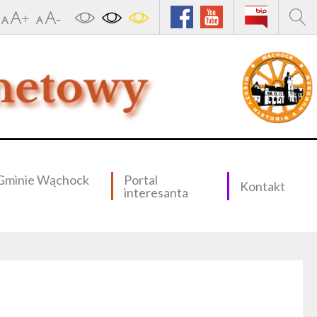
Gminie Wąchock
Portal
Kontakt
interesanta