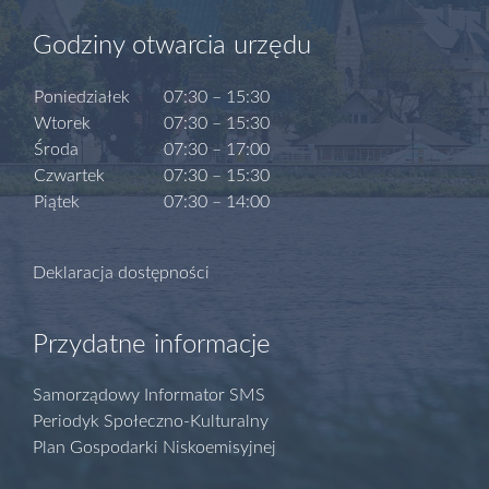
Godziny otwarcia urzędu
Poniedziałek
07:30 – 15:30
Wtorek
07:30 – 15:30
Środa
07:30 – 17:00
Czwartek
07:30 – 15:30
Piątek
07:30 – 14:00
Deklaracja dostępności
Przydatne informacje
Samorządowy Informator SMS
Periodyk Społeczno-Kulturalny
Plan Gospodarki Niskoemisyjnej