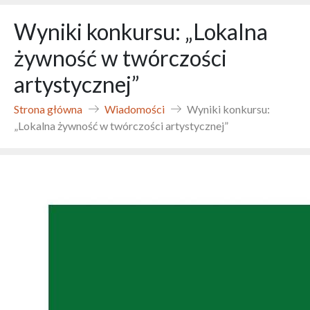
Wyniki konkursu: „Lokalna
żywność w twórczości
artystycznej”
Strona główna
Wiadomości
Wyniki konkursu:
„Lokalna żywność w twórczości artystycznej”