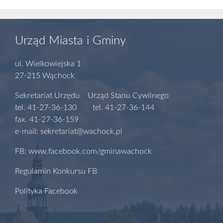
Urząd Miasta i Gminy
ul. Wielkowiejska 1
27-215 Wąchock
Sekretariat Urzędu Urząd Stanu Cywilnego
tel. 41-27-36-130 tel. 41-27-36-144
fax. 41-27-36-159
e-mail: sekretariat@wachock.pl
FB: www.facebook.com/gminawachock
Regulamin Konkursu FB
Polityka Facebook