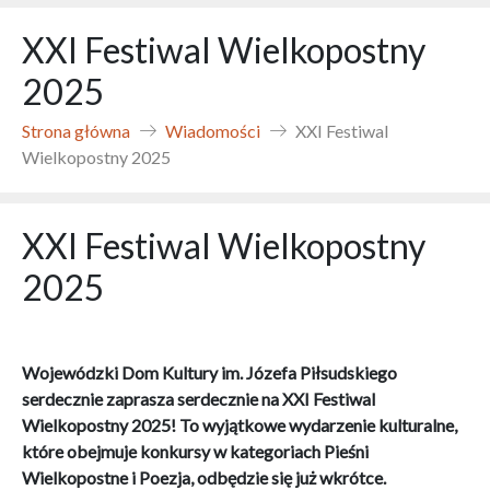
XXI Festiwal Wielkopostny
2025
Strona główna
Wiadomości
XXI Festiwal
Wielkopostny 2025
XXI Festiwal Wielkopostny
2025
Wojewódzki Dom Kultury im. Józefa Piłsudskiego
serdecznie zaprasza serdecznie na XXI Festiwal
Wielkopostny 2025! To wyjątkowe wydarzenie kulturalne,
które obejmuje konkursy w kategoriach Pieśni
Wielkopostne i Poezja, odbędzie się już wkrótce.