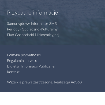
Przydatne informacje
Samorządowy Informator SMS
Periodyk Społeczno-Kulturalny
Plan Gospodarki Niskoemisyjnej
Polityka prywatności
Regulamin serwisu
Biuletyn Informacji Publicznej
Kontakt
Wszelkie prawa zastrzeżone.
Realizacja
Ad360