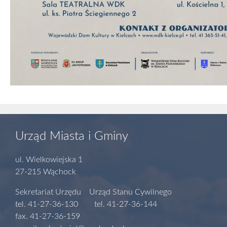
Urząd Miasta i Gminy
ul. Wielkowiejska 1
27-215 Wąchock
Sekretariat Urzędu Urząd Stanu Cywilnego
tel. 41-27-36-130 tel. 41-27-36-144
fax. 41-27-36-159