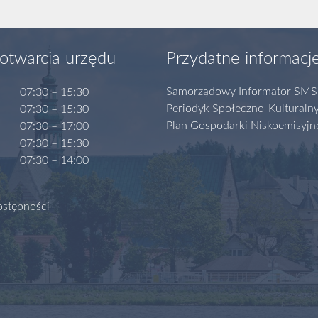
otwarcia urzędu
Przydatne informacj
Samorządowy Informator SMS
07:30 – 15:30
Periodyk Społeczno-Kulturaln
07:30 – 15:30
Plan Gospodarki Niskoemisyjn
07:30 – 17:00
07:30 – 15:30
07:30 – 14:00
ostępności