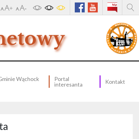
Gminie Wąchock
Portal
Kontakt
interesanta
ta