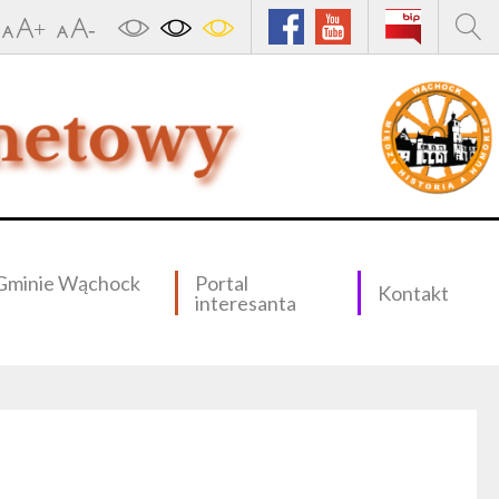
Gminie Wąchock
Portal
Kontakt
interesanta