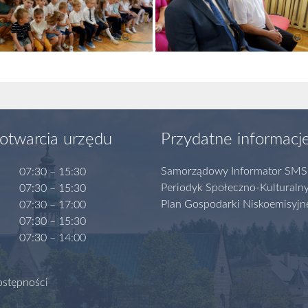
otwarcia urzędu
Przydatne informacj
Samorządowy Informator SMS
07:30 – 15:30
Periodyk Społeczno-Kulturaln
07:30 – 15:30
Plan Gospodarki Niskoemisyjn
07:30 – 17:00
07:30 – 15:30
07:30 – 14:00
ostępności