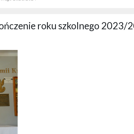
ończenie roku szkolnego 2023/