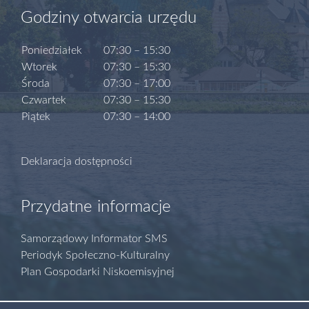
Godziny otwarcia urzędu
Poniedziałek
07:30 – 15:30
Wtorek
07:30 – 15:30
Środa
07:30 – 17:00
Czwartek
07:30 – 15:30
Piątek
07:30 – 14:00
Deklaracja dostępności
Przydatne informacje
Samorządowy Informator SMS
Periodyk Społeczno-Kulturalny
Plan Gospodarki Niskoemisyjnej