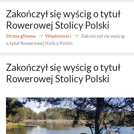
Zakończył się wyścig o tytuł
Rowerowej Stolicy Polski
Strona główna
Wiadomości
Zakończył się wyścig
o tytuł Rowerowej Stolicy Polski
Zakończył się wyścig o tytuł
Rowerowej Stolicy Polski