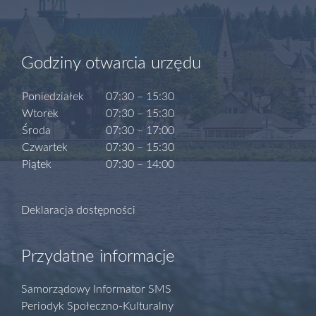
Godziny otwarcia urzędu
Poniedziałek
07:30 – 15:30
Wtorek
07:30 – 15:30
Środa
07:30 – 17:00
Czwartek
07:30 – 15:30
Piątek
07:30 – 14:00
Deklaracja dostępności
Przydatne informacje
Samorządowy Informator SMS
Periodyk Społeczno-Kulturalny