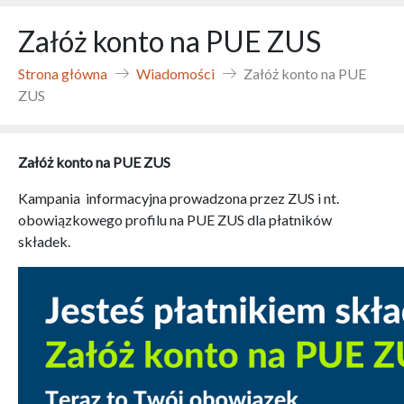
Załóż konto na PUE ZUS
Strona główna
Wiadomości
Załóż konto na PUE
ZUS
Załóż konto na PUE ZUS
Kampania informacyjna prowadzona przez ZUS i nt.
obowiązkowego profilu na PUE ZUS dla płatników
składek.