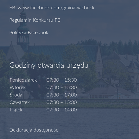
FB: www.facebook.com/gminawachock
Regulamin Konkursu FB
Polityka Facebook
Godziny otwarcia urzędu
Poniedziałek
07:30 – 15:30
Wtorek
07:30 – 15:30
Środa
07:30 – 17:00
Czwartek
07:30 – 15:30
Piątek
07:30 – 14:00
Deklaracja dostępności