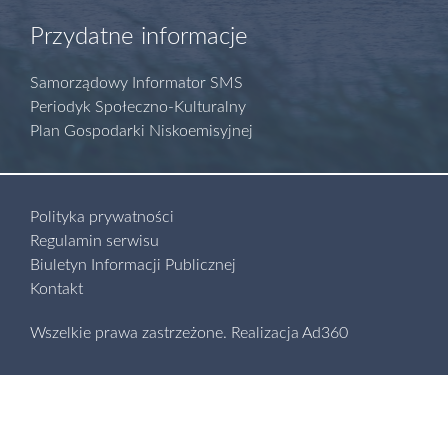
Przydatne informacje
Samorządowy Informator SMS
Periodyk Społeczno-Kulturalny
Plan Gospodarki Niskoemisyjnej
Polityka prywatności
Regulamin serwisu
Biuletyn Informacji Publicznej
Kontakt
Wszelkie prawa zastrzeżone.
Realizacja
Ad360