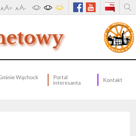
Gminie Wąchock
Portal
Kontakt
interesanta