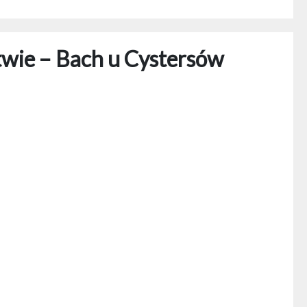
wie – Bach u Cystersów