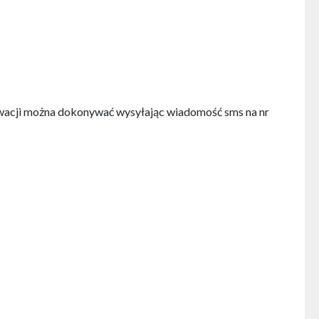
erwacji można dokonywać wysyłając wiadomość sms na nr