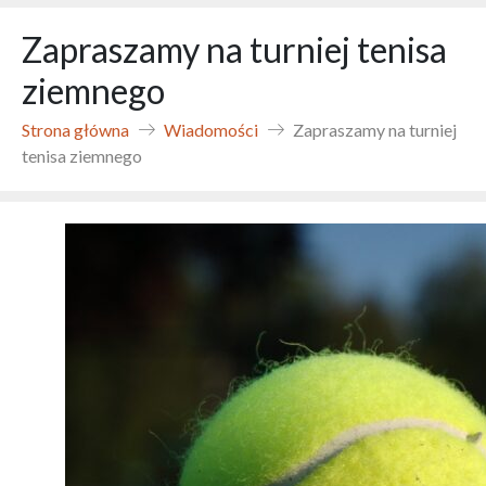
Zapraszamy na turniej tenisa
ziemnego
Strona główna
Wiadomości
Zapraszamy na turniej
tenisa ziemnego