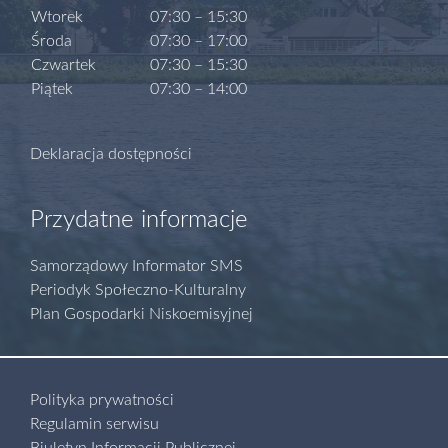
Wtorek
07:30 – 15:30
Środa
07:30 – 17:00
Czwartek
07:30 – 15:30
Piątek
07:30 – 14:00
Deklaracja dostępności
Przydatne informacje
Samorządowy Informator SMS
Periodyk Społeczno-Kulturalny
Plan Gospodarki Niskoemisyjnej
Polityka prywatności
Regulamin serwisu