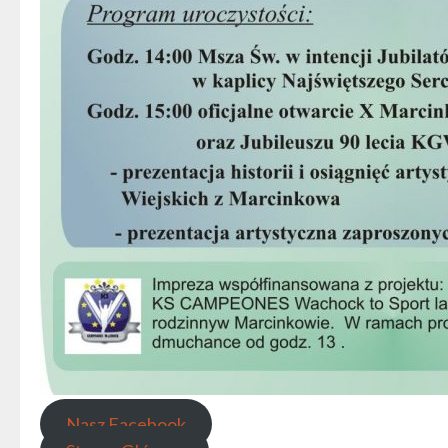
Nasz Facebook