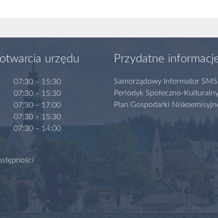
otwarcia urzędu
Przydatne informacj
Samorządowy Informator SMS
07:30 – 15:30
Periodyk Społeczno-Kulturaln
07:30 – 15:30
Plan Gospodarki Niskoemisyjn
07:30 – 17:00
07:30 – 15:30
07:30 – 14:00
ostępności