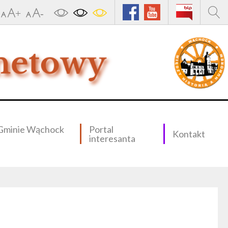
Gminie Wąchock
Portal
Kontakt
interesanta